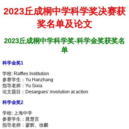
2023丘成桐中学科学奖决赛获
奖名单及论文
2023丘成桐中学科学奖-
科学金奖获奖名
单
科学金奖1
学校: Raffles Institution
参赛学生：Yu Hanzhang
指导老师：Yu Sixia
论文题目：Desargues' involution at action
科学金奖2
学校: 上海中学
参赛学生：晁楚言
指导老师：廖辉、徐麟