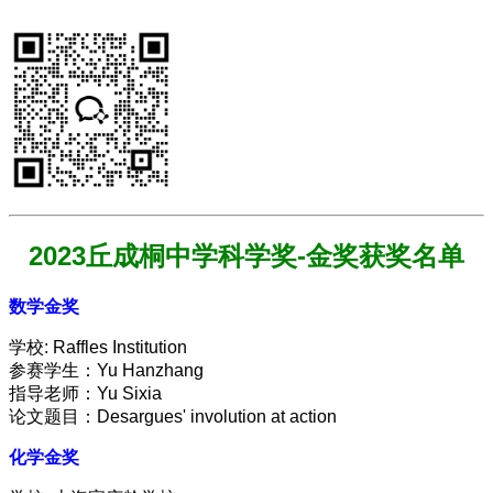
2023丘成桐中学科学奖-
金奖获奖名单
数学金奖
学校: Raffles Institution
参赛学生：Yu Hanzhang
指导老师：Yu Sixia
论文题目：Desargues' involution at action
化学金奖