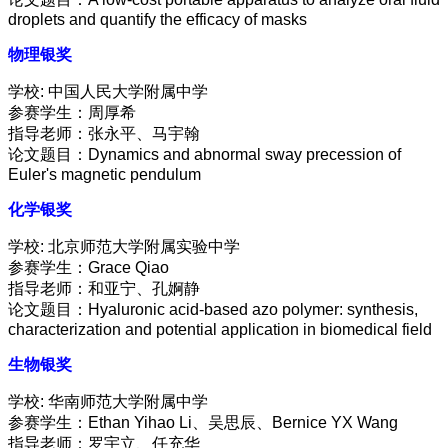
droplets and quantify the efficacy of masks
物理银奖
学校: 中国人民大学附属中学
参赛学生：周厚希
指导老师：张永平、马宇翰
论文题目：Dynamics and abnormal sway precession of
Euler's magnetic pendulum
化学银奖
学校: 北京师范大学附属实验中学
参赛学生：Grace Qiao
指导老师：和亚宁、孔婀静
论文题目：Hyaluronic acid-based azo polymer: synthesis,
characterization and potential application in biomedical field
生物银奖
学校: 华南师范大学附属中学
参赛学生：Ethan Yihao Li、吴思辰、Bernice YX Wang
指导老师：罗宇立、任充华