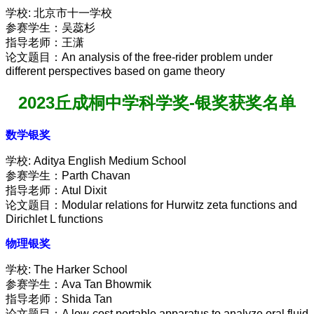
学校: 北京市十一学校
参赛学生：吴蕊杉
指导老师：王潇
论文题目：An analysis of the free-rider problem under
different perspectives based on game theory
2023丘成桐中学科学奖-
银奖获奖名单
数学银奖
学校: Aditya English Medium School
参赛学生：Parth Chavan
指导老师：Atul Dixit
论文题目：Modular relations for Hurwitz zeta functions and
Dirichlet L functions
物理银奖
学校: The Harker School
参赛学生：Ava Tan Bhowmik
指导老师：Shida Tan
论文题目：A low-cost portable apparatus to analyze oral fluid