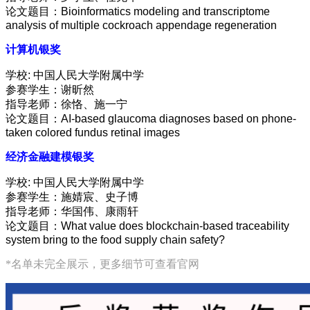
论文题目：Bioinformatics modeling and transcriptome
analysis of multiple cockroach appendage regeneration
计算机银奖
学校: 中国人民大学附属中学
参赛学生：谢昕然
指导老师：徐恪、施一宁
论文题目：AI-based glaucoma diagnoses based on phone-
taken colored fundus retinal images
经济金融建模银奖
学校: 中国人民大学附属中学
参赛学生：施婧宸、史子博
指导老师：华国伟、康雨轩
论文题目：What value does blockchain-based traceability
system bring to the food supply chain safety?
*名单未完全展示，更多细节可查看官网