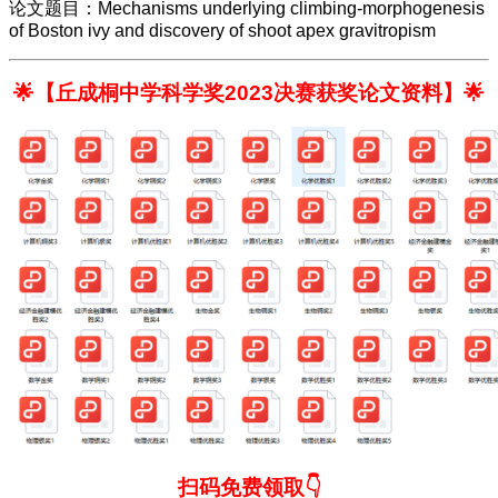
论文题目：Mechanisms underlying climbing-morphogenesis
of Boston ivy and discovery of shoot apex gravitropism
🌟【丘成桐中学科学奖2023决赛获奖论文资料】🌟
扫码免费领取👇