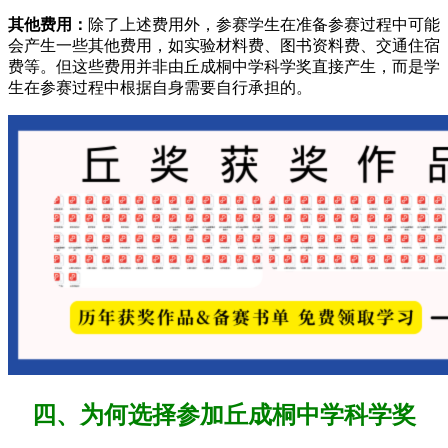
其他费用：
除了上述费用外，参赛学生在准备参赛过程中可能
会产生一些其他费用，如实验材料费、图书资料费、交通住宿
费等。但这些费用并非由丘成桐中学科学奖直接产生，而是学
生在参赛过程中根据自身需要自行承担的。
四、为何选择参加丘成桐中学科学奖