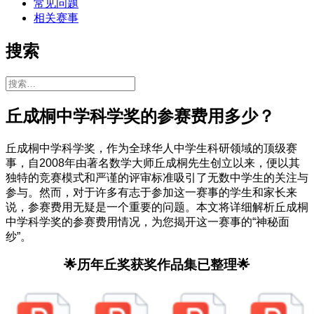
常见问题
相关赛事
搜索
搜
索：
丘成桐中学科学奖的参赛费用多少？
丘成桐中学科学奖，作为全球华人中学生科研领域的顶级赛
事，自2008年由著名数学大师丘成桐先生创立以来，便以其
独特的竞赛模式和严谨的评审标准吸引了无数中学生的关注与
参与。然而，对于许多有志于参加这一赛事的学生和家长来
说，参赛费用无疑是一个重要的问题。本文将详细解析丘成桐
中学科学奖的参赛费用情况，为您揭开这一赛事的“神秘面
纱”。
🌟历年丘奖获奖作品集已整理🌟