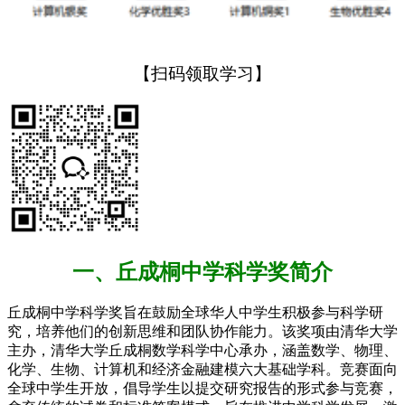
【扫码领取学习】
一、丘成桐中学科学奖简介
丘成桐中学科学奖旨在鼓励全球华人中学生积极参与科学研
究，培养他们的创新思维和团队协作能力。该奖项由清华大学
主办，清华大学丘成桐数学科学中心承办，涵盖数学、物理、
化学、生物、计算机和经济金融建模六大基础学科。竞赛面向
全球中学生开放，倡导学生以提交研究报告的形式参与竞赛，