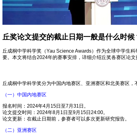
丘奖论文提交的截止日期一般是什么时候
丘成桐中学科学奖（Yau Science Awards）作为
要。本文将结合2024年的赛事安排，详细介绍丘奖各赛区论
丘成桐中学科学奖分为中国内地赛区、亚洲赛区和北美赛区，不
（一）中国内地赛区
报名时间：2024年4月15日至7月31日。
论文提交时间：2024年8月1日至9月15日24:00。
论文更新：在截止日期前，参赛者可以多次更新研究报告。
（二）亚洲赛区