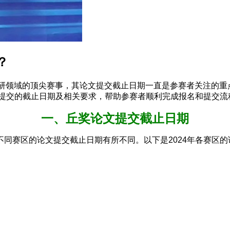
？
全球中学生科研领域的顶尖赛事，其论文提交截止日期一直是参赛者关
文提交的截止日期及相关要求，帮助参赛者顺利完成报名和提交流
一、丘奖论文提交截止日期
同赛区的论文提交截止日期有所不同。以下是2024年各赛区的