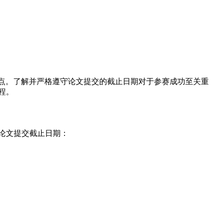
注的重点。了解并严格遵守论文提交的截止日期对于参赛成功至关重
程。
论文提交截止日期：