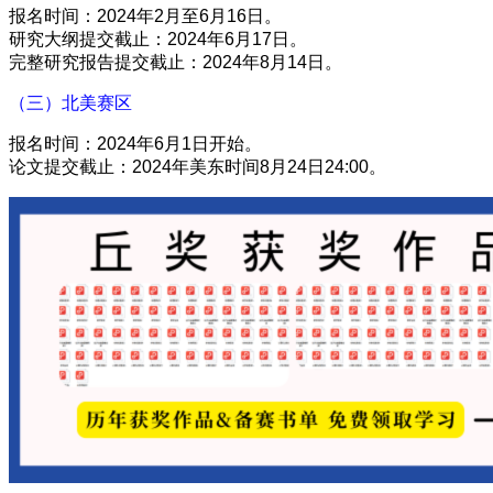
报名时间：2024年2月至6月16日。
研究大纲提交截止：2024年6月17日。
完整研究报告提交截止：2024年8月14日。
（三）北美赛区
报名时间：2024年6月1日开始。
论文提交截止：2024年美东时间8月24日24:00。