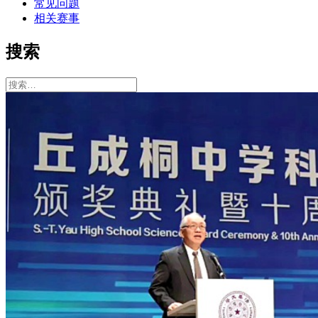
常见问题
相关赛事
搜索
搜
索：