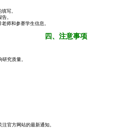
的填写。
报告。
导老师和参赛学生信息。
四、注意事项
响研究质量。
关注官方网站的最新通知。