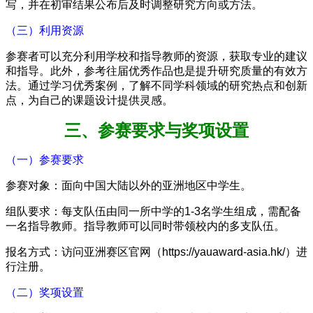
写，并在初审结果公布后及时调整研究方向或方法。
（三）利用资源
参赛者可以充分利用学校和指导教师的资源，获取专业的建议
和指导。此外，参考往届优秀作品也是提升研究质量的有效方
法。通过学习优秀案例，了解不同学科领域的研究热点和创新
点，为自己的课题设计提供灵感。
三、参赛要求与奖项设置
（一）参赛要求
参赛对象：面向中国大陆以外的亚洲地区中学生。
组队要求：每支队伍由同一所中学的1-3名学生组成，需配备
一名指导教师。指导教师可以同时带领校内的多支队伍。
报名方式：访问亚洲赛区官网（https://yauaward-asia.hk/）进
行注册。
（二）奖项设置