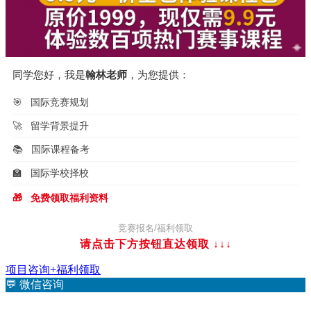
同学您好，我是
翰林老师
，为您提供：
🎯
国际竞赛规划
🚀
留学背景提升
📚
国际课程备考
🏫
国际学校择校
🎁
免费领取福利资料
竞赛报名/福利领取
请点击下方按钮直达领取
↓↓↓
项目咨询+福利领取
💬
微信咨询