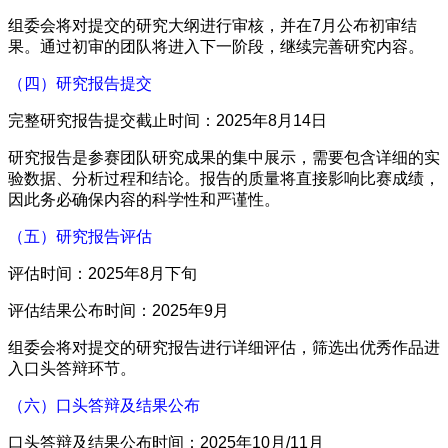
组委会将对提交的研究大纲进行审核，并在7月公布初审结
果。通过初审的团队将进入下一阶段，继续完善研究内容。
（四）研究报告提交
完整研究报告提交截止时间：2025年8月14日
研究报告是参赛团队研究成果的集中展示，需要包含详细的实
验数据、分析过程和结论。报告的质量将直接影响比赛成绩，
因此务必确保内容的科学性和严谨性。
（五）研究报告评估
评估时间：2025年8月下旬
评估结果公布时间：2025年9月
组委会将对提交的研究报告进行详细评估，筛选出优秀作品进
入口头答辩环节。
（六）口头答辩及结果公布
口头答辩及结果公布时间：2025年10月/11月