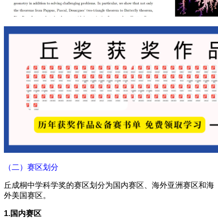
（二）赛区划分
丘成桐中学科学奖的赛区划分为国内赛区、海外亚洲赛区和海
外美国赛区。
1.国内赛区