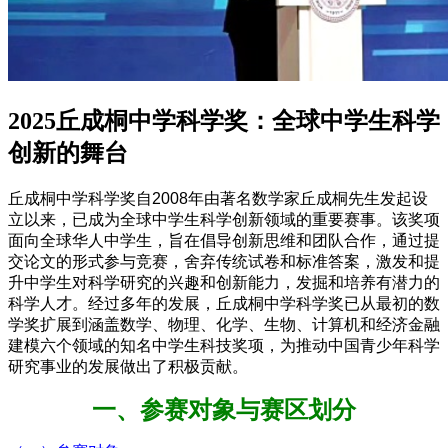
2025丘成桐中学科学奖：全球中学生科学
创新的舞台
丘成桐中学科学奖自2008年由著名数学家丘成桐先生发起设
立以来，已成为全球中学生科学创新领域的重要赛事。该奖项
面向全球华人中学生，旨在倡导创新思维和团队合作，通过提
交论文的形式参与竞赛，舍弃传统试卷和标准答案，激发和提
升中学生对科学研究的兴趣和创新能力，发掘和培养有潜力的
科学人才。经过多年的发展，丘成桐中学科学奖已从最初的数
学奖扩展到涵盖数学、物理、化学、生物、计算机和经济金融
建模六个领域的知名中学生科技奖项，为推动中国青少年科学
研究事业的发展做出了积极贡献。
一、参赛对象与赛区划分