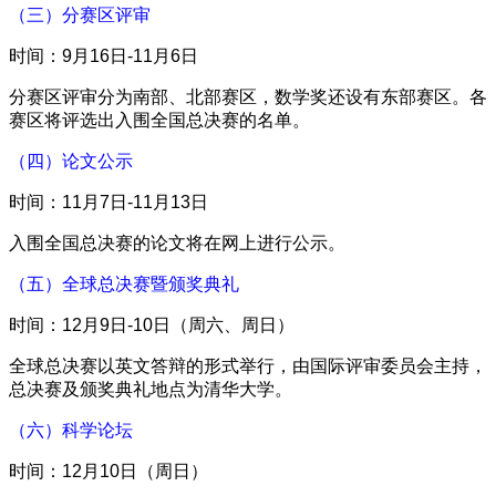
（三）分赛区评审
时间：9月16日-11月6日
分赛区评审分为南部、北部赛区，数学奖还设有东部赛区。各
赛区将评选出入围全国总决赛的名单。
（四）论文公示
时间：11月7日-11月13日
入围全国总决赛的论文将在网上进行公示。
（五）全球总决赛暨颁奖典礼
时间：12月9日-10日（周六、周日）
全球总决赛以英文答辩的形式举行，由国际评审委员会主持，
总决赛及颁奖典礼地点为清华大学。
（六）科学论坛
时间：12月10日（周日）