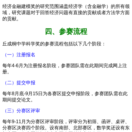
经济金融建模奖的研究范围涵盖经济学（含金融学）的所有领
域，研究课题对于回答经济问题有直接的贡献或者方法学方面
的贡献。
四、参赛流程
丘成桐中学科学奖的参赛流程包括以下几个阶段：
（一）注册报名
每年4-6月为注册报名阶段，参赛团队需在此期间完成网上注
册。
（二）提交申报
每年8月底-9月15日为各赛区提交申报阶段，参赛团队需在此
期间提交论文。
（三）分赛区评审
每年9-11月为分赛区评审阶段，评审分为初筛、函评、桌评、
分赛区决赛四个阶段。设有南部、北部赛区，数学奖还设有东