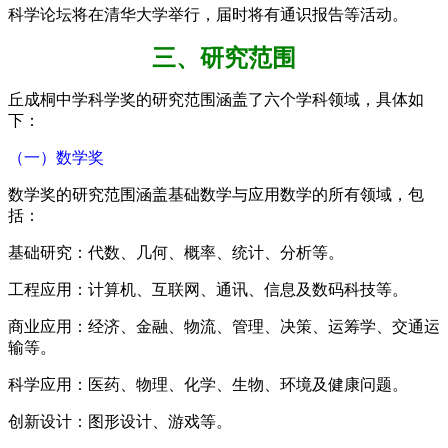
科学论坛将在清华大学举行，届时将有通识报告等活动。
三、研究范围
丘成桐中学科学奖的研究范围涵盖了六个学科领域，具体如
下：
（一）数学奖
数学奖的研究范围涵盖基础数学与应用数学的所有领域，包
括：
基础研究：代数、几何、概率、统计、分析等。
工程应用：计算机、互联网、通讯、信息及数码科技等。
商业应用：经济、金融、物流、管理、决策、运筹学、交通运
输等。
科学应用：医药、物理、化学、生物、环境及健康问题。
创新设计：图形设计、游戏等。