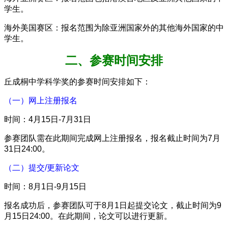
学生。
海外美国赛区：报名范围为除亚洲国家外的其他海外国家的中
学生。
二、参赛时间安排
丘成桐中学科学奖的参赛时
间安排如下：
（一）网上注册报名
时间：4月15日-7月31日
参赛团队需在此期间完成网上注册报名，报名截止时间为7月
31日24:00。
（二）提交/更新论文
时间：8月1日-9月15日
报名成功后，参赛团队可于8月1日起提交论文，截止时间为9
月15日24:00。在此期间，论文可以进行更新。