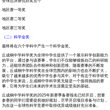
全球总决赛优胜奖五个
地区赛一等奖
地区赛二等奖
地区赛三等奖
（二）科学金奖
最终将在六个学科中产生一个科学金奖。
丘成桐中学科学奖为全球中学生提供了一个展示科学创新能力
的平台，通过参与该赛事，学生们不仅能够锻炼自己的科研能
力，还能培养团队合作精神和创新思维。随着赛事的不断发
展，丘成桐中学科学奖在全球范围内的影响力也在不断扩大，
吸引了越来越多的优秀中学生参与其中。对于有志于科学研究
的中学生来说，丘成桐中学科学奖无疑是一个值得挑战的赛
事，它将为学生们未来的学术生涯奠定坚实的基础。
丘成桐中学科学奖的2025年新赛季备赛报名已经开启，想要
参赛的同学们需要提前做好规划，尽早开启项目准备与计划，
为在这一全球性科学竞赛中取得优异成绩做好充分准备。