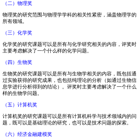
（二）物理奖
物理奖的研究范围与物理学学科的相关性紧密，涵盖物理学的
所有领域。
（三）化学奖
化学奖的研究课题可以是所有与化学研究相关的内容，评奖时
主要考虑解决了一个什么样的化学问题。
（四）生物奖
生物奖的研究课题可以是所有与生物学相关的内容，既包括通
过实验获得的研究成果，也包括纯理论的分析（如通过生物信
息学进行分析得到的结论）。评奖时主要考虑解决了一个什么
样的生物学问题。
（五）计算机奖
计算机奖的研究课题可以是所有计算机科学与技术领域内的问
题，既可以是基础理论的研究，也可以是技术问题的探索。
（六）经济金融建模奖