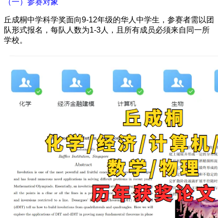
（一）参赛对象
丘成桐中学科学奖面向9-12年级的华人中学生，参赛者需以团
队形式报名，每队人数为1-3人，且所有成员必须来自同一所
学校。