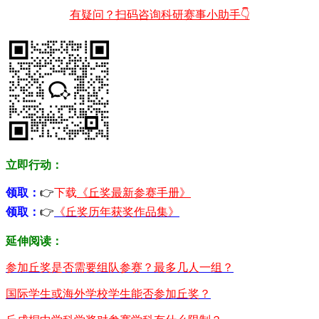
有疑问？扫码咨询科研赛事小助手👇
立即行动：
领取：
👉
下载
《丘奖最新参赛手册》
领取：
👉
《丘奖历年获奖作品集》
延伸阅读：
参加丘奖是否需要组队参赛？最多几人一组？
国际学生或海外学校学生能否参加丘奖？