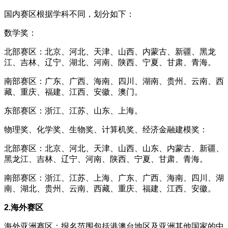
国内赛区根据学科不同，划分如下：
数学奖：
北部赛区：北京、河北、天津、山西、内蒙古、新疆、黑龙
江、吉林、辽宁、湖北、河南、陕西、宁夏、甘肃、青海。
南部赛区：广东、广西、海南、四川、湖南、贵州、云南、西
藏、重庆、福建、江西、安徽、澳门。
东部赛区：浙江、江苏、山东、上海。
物理奖、化学奖、生物奖、计算机奖、经济金融建模奖：
北部赛区：北京、河北、天津、山西、山东、内蒙古、新疆、
黑龙江、吉林、辽宁、河南、陕西、宁夏、甘肃、青海。
南部赛区：浙江、江苏、上海、广东、广西、海南、四川、湖
南、湖北、贵州、云南、西藏、重庆、福建、江西、安徽。
2.海外赛区
海外亚洲赛区：报名范围包括港澳台地区及亚洲其他国家的中