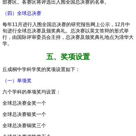
部赛区。各赛区将评选出入围全国总决赛的名单。
（四）全球总决赛
每年11月进行入围全国总决赛的研究报告网上公示，12月中
旬进行全球总决赛及颁奖典礼。总决赛以英文答辩的形式举
行，由国际评审委员会主持，总决赛及颁奖典礼地点为清华大
学。
五、奖项设置
丘成桐中学科学奖的奖项设置如下：
（一）单项奖
六个学科的单项奖均设置：
全球总决赛金奖一个
全球总决赛银奖一个
全球总决赛铜奖三个