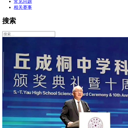
常见问题
相关赛事
搜索
搜
索：