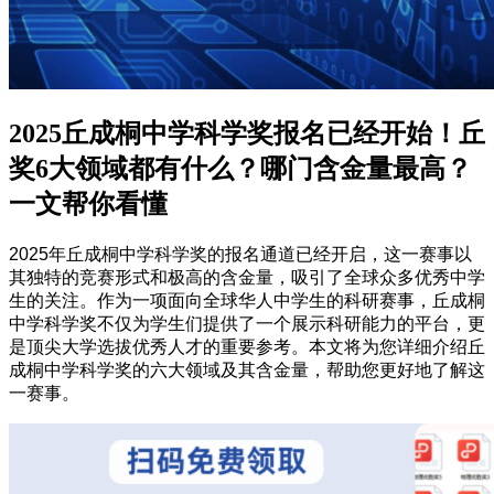
2025丘成桐中学科学奖报名已经开始！丘
奖6大领域都有什么？哪门含金量最高？
一文帮你看懂
2025年丘成桐中学科学奖的报名通道已经开启，这一赛事以
其独特的竞赛形式和极高的含金量，吸引了全球众多优秀中学
生的关注。作为一项面向全球华人中学生的科研赛事，丘成桐
中学科学奖不仅为学生们提供了一个展示科研能力的平台，更
是顶尖大学选拔优秀人才的重要参考。本文将为您详细介绍丘
成桐中学科学奖的六大领域及其含金量，帮助您更好地了解这
一赛事。