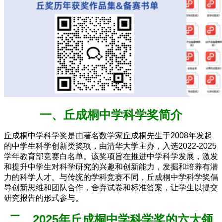
一、丘成桐中学科学奖简介
丘成桐中学科学奖是由著名数学家丘成桐先生于2008年发起
的中学生科学创新类奖项，由清华大学主办，入选2022-2025
学年教育部竞赛白名单。该奖项旨在推进中学科学发展，激发
和提升中学生对科学研究的兴趣和创新能力，发掘和培养有潜
力的科学人才。与传统的学科竞赛不同，丘成桐中学科学奖倡
导创新思维和团队合作，舍弃试卷和标准答案，让学生以提交
研究报告的形式参与。
二、2025年丘成桐中学科学奖的六大领