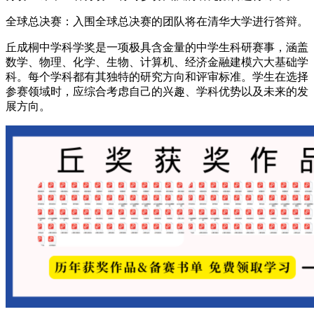
全球总决赛：入围全球总决赛的团队将在清华大学进行答辩。
丘成桐中学科学奖是一项极具含金量的中学生科研赛事，涵盖
数学、物理、化学、生物、计算机、经济金融建模六大基础学
科。每个学科都有其独特的研究方向和评审标准。学生在选择
参赛领域时，应综合考虑自己的兴趣、学科优势以及未来的发
展方向。