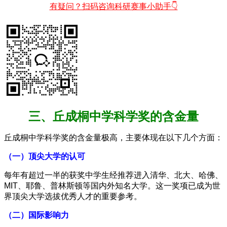
有疑问？扫码咨询科研赛事小助手👇
三、丘成桐中学科学奖的含金量
丘成桐中学科学奖的含金量极高，主要体现在以下几个方面：
（一）顶尖大学的认可
每年有超过一半的获奖中学生经推荐进入清华、北大、哈佛、
MIT、耶鲁、普林斯顿等国内外知名大学。这一奖项已成为世
界顶尖大学选拔优秀人才的重要参考。
（二）国际影响力