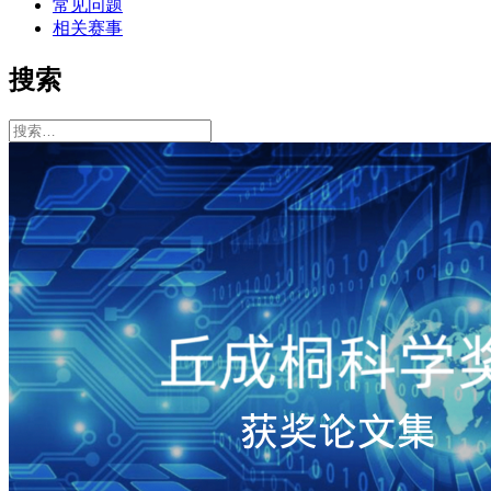
常见问题
相关赛事
搜索
搜
索：