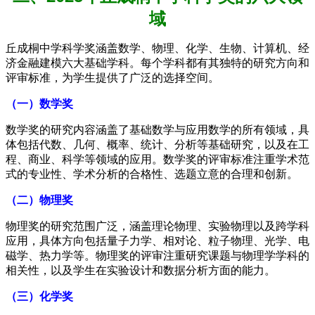
域
丘成桐中学科学奖涵盖数学、物理、化学、生物、计算机、经
济金融建模六大基础学科。每个学科都有其独特的研究方向和
评审标准，为学生提供了广泛的选择空间。
（一）数学奖
数学奖的研究内容涵盖了基础数学与应用数学的所有领域，具
体包括代数、几何、概率、统计、分析等基础研究，以及在工
程、商业、科学等领域的应用。数学奖的评审标准注重学术范
式的专业性、学术分析的合格性、选题立意的合理和创新。
（二）物理奖
物理奖的研究范围广泛，涵盖理论物理、实验物理以及跨学科
应用，具体方向包括量子力学、相对论、粒子物理、光学、电
磁学、热力学等。物理奖的评审注重研究课题与物理学学科的
相关性，以及学生在实验设计和数据分析方面的能力。
（三）化学奖