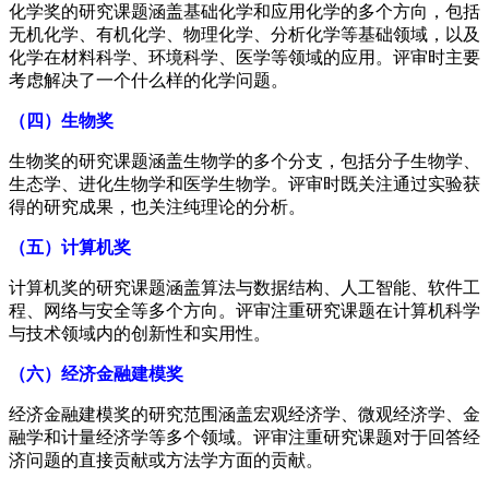
化学奖的研究课题涵盖基础化学和应用化学的多个方向，包括
无机化学、有机化学、物理化学、分析化学等基础领域，以及
化学在材料科学、环境科学、医学等领域的应用。评审时主要
考虑解决了一个什么样的化学问题。
（四）生物奖
生物奖的研究课题涵盖生物学的多个分支，包括分子生物学、
生态学、进化生物学和医学生物学。评审时既关注通过实验获
得的研究成果，也关注纯理论的分析。
（五）计算机奖
计算机奖的研究课题涵盖算法与数据结构、人工智能、软件工
程、网络与安全等多个方向。评审注重研究课题在计算机科学
与技术领域内的创新性和实用性。
（六）经济金融建模奖
经济金融建模奖的研究范围涵盖宏观经济学、微观经济学、金
融学和计量经济学等多个领域。评审注重研究课题对于回答经
济问题的直接贡献或方法学方面的贡献。