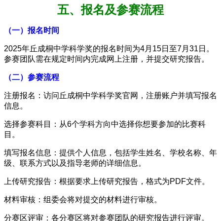
五、报名及参赛流程
（一）报名时间
2025年丘成桐中学科学奖的报名时间为4月15日至7月31日。
参赛团队需在规定时间内完成网上注册，并提交研究报告。
（二）参赛流程
注册报名：访问丘成桐中学科学奖官网，注册账户并填写报名
信息。
选择参赛科目：从6个学科方向中选择你想要参加的比赛科
目。
填写报名信息：提供个人信息，包括学生姓名、学校名称、年
级、联系方式以及指导老师的详细信息。
上传研究报告：根据要求上传研究报告，格式为PDF文件。
材料审核：组委会将对提交的材料进行审核。
分赛区评审：各分赛区将对参赛团队的研究报告进行评审。