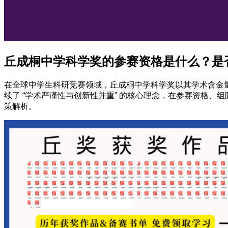
丘成桐中学科学奖的参赛资格是什么？是
在全球中学生科研竞赛领域，丘成桐中学科学奖以其学术含金量
续了 “学术严谨性与创新性并重” 的核心理念，在参赛资格
策解析。