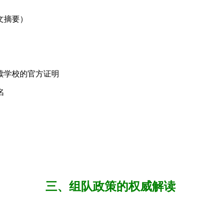
文摘要）
读学校的官方证明
名
三、组队政策的权威解读