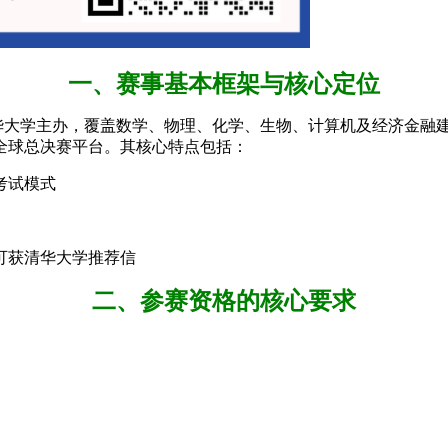
一、赛事基本框架与核心定位
清华大学主办，覆盖数学、物理、化学、生物、计算机及经济金融建
全球总决赛平台。其核心特点包括：
考试模式
可获清华大学推荐信
二、参赛资格的核心要求