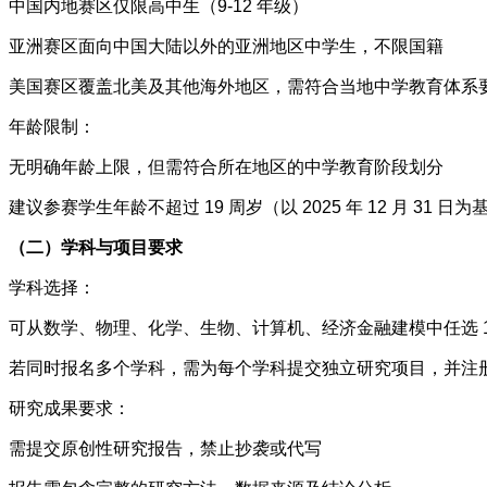
中国内地赛区仅限高中生（9-12 年级）
亚洲赛区面向中国大陆以外的亚洲地区中学生，不限国籍
美国赛区覆盖北美及其他海外地区，需符合当地中学教育体系
年龄限制：
无明确年龄上限，但需符合所在地区的中学教育阶段划分
建议参赛学生年龄不超过 19 周岁（以 2025 年 12 月 31 日为
（二）学科与项目要求
学科选择：
可从数学、物理、化学、生物、计算机、经济金融建模中任选 1
若同时报名多个学科，需为每个学科提交独立研究项目，并注
研究成果要求：
需提交原创性研究报告，禁止抄袭或代写