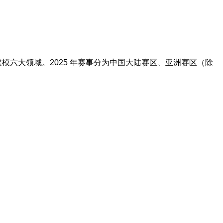
模六大领域。2025 年赛事分为中国大陆赛区、亚洲赛区（除