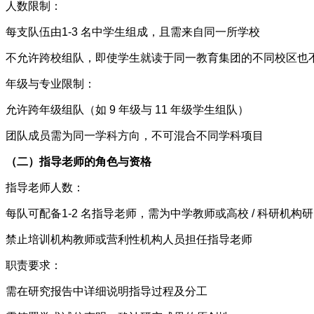
人数限制：
每支队伍由1-3 名中学生组成，且需来自同一所学校
不允许跨校组队，即使学生就读于同一教育集团的不同校区也
年级与专业限制：
允许跨年级组队（如 9 年级与 11 年级学生组队）
团队成员需为同一学科方向，不可混合不同学科项目
（二）指导老师的角色与资格
指导老师人数：
每队可配备1-2 名指导老师，需为中学教师或高校 / 科研机构
禁止培训机构教师或营利性机构人员担任指导老师
职责要求：
需在研究报告中详细说明指导过程及分工