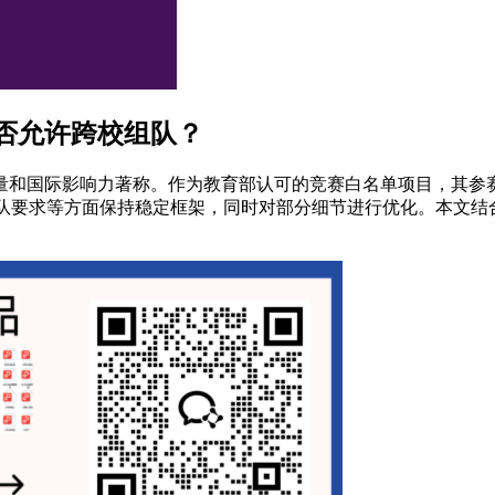
否允许跨校组队？
和国际影响力著称。作为教育部认可的竞赛白名单项目，其参赛资
、组队要求等方面保持稳定框架，同时对部分细节进行优化。本文