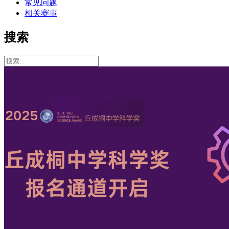
常见问题
相关赛事
搜索
搜
索：