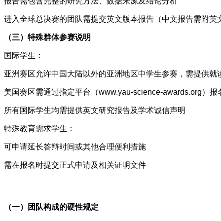
报告需包含完整的研究方法、数据来源及结论分析
进入全球总决赛的团队需提交英文版本报告（中文报告需附英
（三）特殊群体参赛说明
国际学生：
亚洲赛区允许中国大陆以外的亚洲地区中学生参赛，需提供就
美国赛区需通过指定平台（www.yau-science-awards.org）报
所有国际学生均需提供英文研究报告及学术诚信声明
特殊教育需求学生：
可申请延长答辩时间或其他合理便利措施
需在报名时提交正式申请及相关证明文件
（一）团队构成的硬性规定