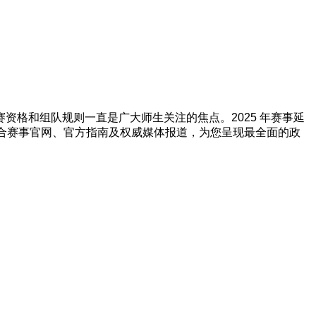
格和组队规则一直是广大师生关注的焦点。2025 年赛事延
结合赛事官网、官方指南及权威媒体报道，为您呈现最全面的政