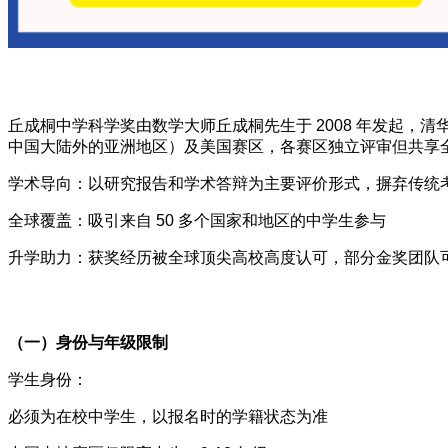
丘成桐中学科学奖由数学大师丘成桐先生于 2008 年发起，
中国大陆外的亚洲地区）及美国赛区，各赛区独立评审但共享
学术导向：以研究报告和学术答辩为主要评价形式，摒弃传统
全球覆盖：吸引来自 50 多个国家和地区的中学生参与
升学助力：获奖经历被全球顶尖高校高度认可，部分金奖团队
（一）身份与年级限制
学生身份：
必须为在校中学生，以报名时的学籍状态为准