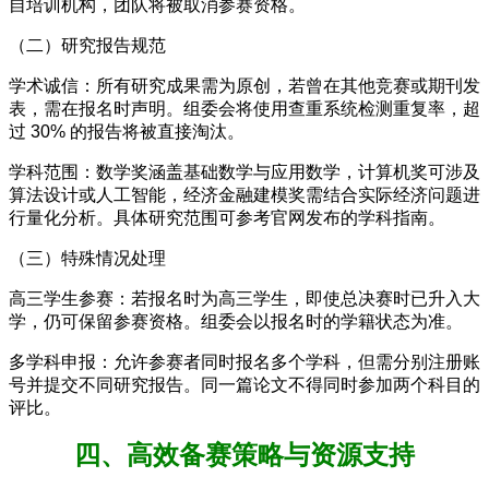
自培训机构，团队将被取消参赛资格。
（二）研究报告规范
学术诚信：所有研究成果需为原创，若曾在其他竞赛或期刊发
表，需在报名时声明。组委会将使用查重系统检测重复率，超
过 30% 的报告将被直接淘汰。
学科范围：数学奖涵盖基础数学与应用数学，计算机奖可涉及
算法设计或人工智能，经济金融建模奖需结合实际经济问题进
行量化分析。具体研究范围可参考官网发布的学科指南。
（三）特殊情况处理
高三学生参赛：若报名时为高三学生，即使总决赛时已升入大
学，仍可保留参赛资格。组委会以报名时的学籍状态为准。
多学科申报：允许参赛者同时报名多个学科，但需分别注册账
号并提交不同研究报告。同一篇论文不得同时参加两个科目的
评比。
四、高效备赛策略与资源支持