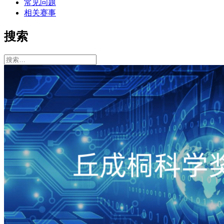
常见问题
相关赛事
搜索
搜
索：