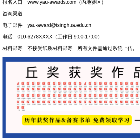
报名入口：www.yau-awards.com（内地赛区）
咨询渠道：
电子邮件：yau-award@tsinghua.edu.cn
电话：010-6278XXXX（工作日 9:00-17:00）
材料邮寄：不接受纸质材料邮寄，所有文件需通过系统上传。