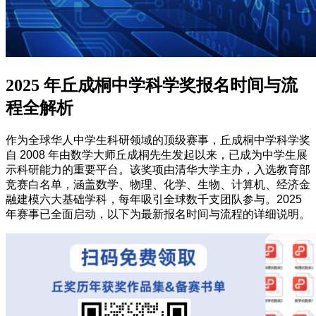
2025 年丘成桐中学科学奖报名时间与流
程全解析
作为全球华人中学生科研领域的顶级赛事，丘成桐中学科学奖
自 2008 年由数学大师丘成桐先生发起以来，已成为中学生展
示科研能力的重要平台。该奖项由清华大学主办，入选教育部
竞赛白名单，涵盖数学、物理、化学、生物、计算机、经济金
融建模六大基础学科，每年吸引全球数千支团队参与。2025
年赛事已全面启动，以下为最新报名时间与流程的详细说明。