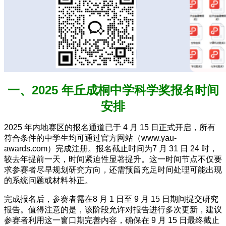
一、2025 年丘成桐中学科学奖报名时间
安排
2025 年内地赛区的报名通道已于 4 月 15 日正式开启，所有
符合条件的中学生均可通过官方网站（www.yau-
awards.com）完成注册。报名截止时间为7 月 31 日 24 时，
较去年提前一天，时间紧迫性显著提升。这一时间节点不仅要
求参赛者尽早规划研究方向，还需预留充足时间处理可能出现
的系统问题或材料补正。
完成报名后，参赛者需在8 月 1 日至 9 月 15 日期间提交研究
报告。值得注意的是，该阶段允许对报告进行多次更新，建议
参赛者利用这一窗口期完善内容，确保在 9 月 15 日最终截止