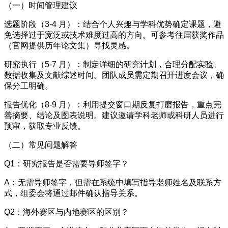
（一）时间管理建议
选题阶段（3-4 月）：结合个人兴趣与学科优势确定课题，避
免选择过于宽泛或技术难度过高的方向。可参考往届获奖作品
（官网提供历年论文集）寻找灵感。
研究执行（5-7 月）：制定详细的研究计划，合理分配实验、
数据收集及文献综述时间。团队成员需定期召开进度会议，确
保分工明确。
报告优化（8-9 月）：利用提交窗口期反复打磨报告，重点完
善摘要、结论及图表说明。建议邀请学科老师或科研人员进行
预审，获取专业反馈。
（二）常见问题解答
Q1：研究报告是否需要导师签字？
A：无需导师签字，但需在系统中填写指导老师姓名及联系方
式，组委会将通过邮件确认指导关系。
Q2：海外赛区与内地赛区的区别？