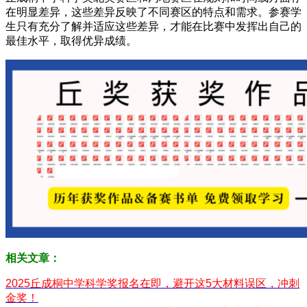
在明显差异，这些差异反映了不同赛区的特点和需求。参赛学
生只有充分了解并适应这些差异，才能在比赛中发挥出自己的
最佳水平，取得优异成绩。
相关文章：
2025丘成桐中学科学奖报名在即，避开这5大材料误区，冲刺
金奖！