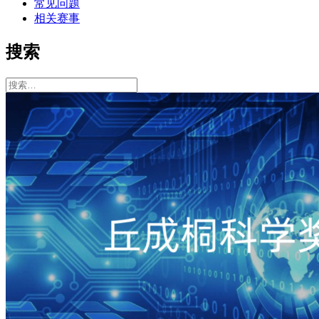
常见问题
相关赛事
搜索
搜
索：