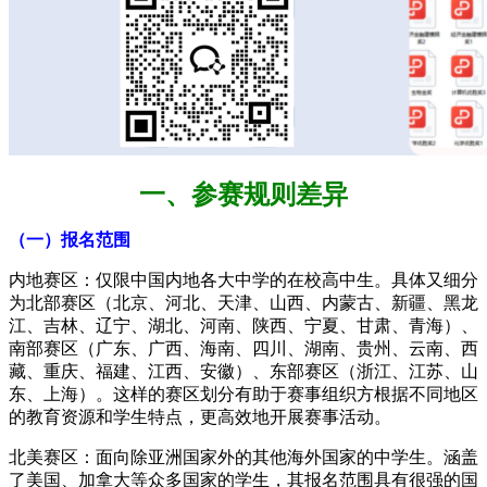
一、参赛规则差异
（一）报名范围
内地赛区：仅限中国内地各大中学的在校高中生。具体又细分
为北部赛区（北京、河北、天津、山西、内蒙古、新疆、黑龙
江、吉林、辽宁、湖北、河南、陕西、宁夏、甘肃、青海）、
南部赛区（广东、广西、海南、四川、湖南、贵州、云南、西
藏、重庆、福建、江西、安徽）、东部赛区（浙江、江苏、山
东、上海）。这样的赛区划分有助于赛事组织方根据不同地区
的教育资源和学生特点，更高效地开展赛事活动。
北美赛区：面向除亚洲国家外的其他海外国家的中学生。涵盖
了美国、加拿大等众多国家的学生，其报名范围具有很强的国