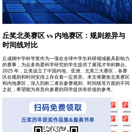
丘奖北美赛区 vs 内地赛区：规则差异与
时间线对比
丘成桐中学科学奖作为一项在全球中学生科研领域极具影响力
的赛事，为众多热爱科学研究的学生提供了展现才华的舞台。
2025 年，丘奖设立了中国内地、亚洲、北美三大赛区，各赛
区在规则和时间安排上存在着一定差异。本文将聚焦北美赛区
和内地赛区，深入剖析二者在参赛规则、时间线等方面的不同
之处，希望能为有意向参赛的同学提供有价值的参考。