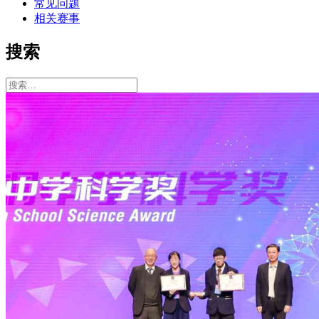
常见问题
相关赛事
搜索
搜
索：