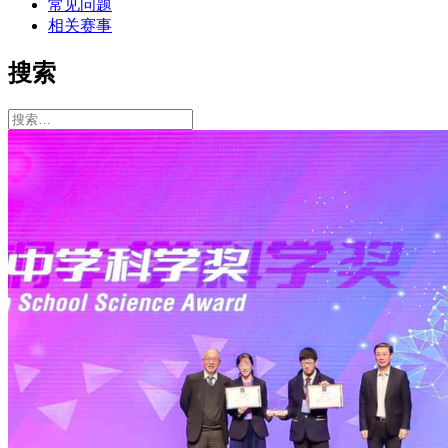
常见问题
相关赛事
搜索
搜
索：