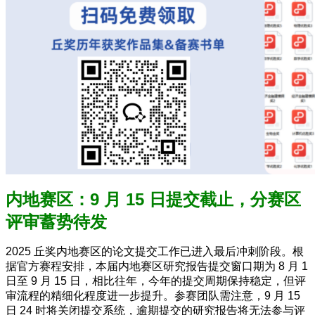
内地赛区：9 月 15 日提交截止，分赛区
评审蓄势待发
2025 丘奖内地赛区的论文提交工作已进入最后冲刺阶段。根
据官方赛程安排，本届内地赛区研究报告提交窗口期为 8 月 1
日至 9 月 15 日，相比往年，今年的提交周期保持稳定，但评
审流程的精细化程度进一步提升。参赛团队需注意，9 月 15
日 24 时将关闭提交系统，逾期提交的研究报告将无法参与评