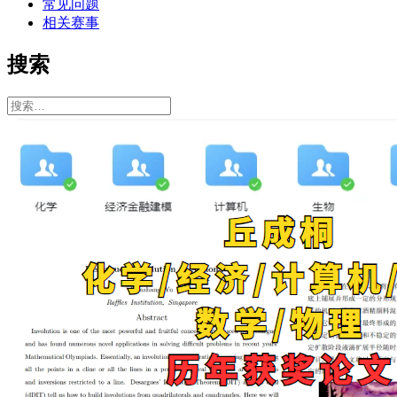
常见问题
相关赛事
搜索
搜
索：