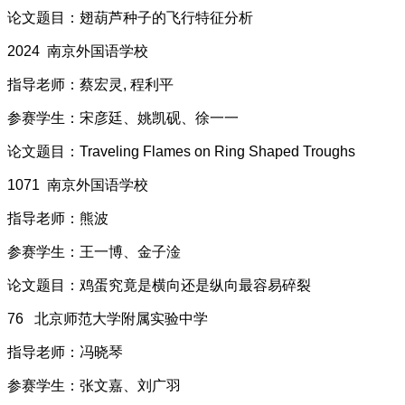
论文题目：翅葫芦种子的飞行特征分析
2024 南京外国语学校
指导老师：蔡宏灵, 程利平
参赛学生：宋彦廷、姚凯砚、徐一一
论文题目：Traveling Flames on Ring Shaped Troughs
1071 南京外国语学校
指导老师：熊波
参赛学生：王一博、金子淦
论文题目：鸡蛋究竟是横向还是纵向最容易碎裂
76 北京师范大学附属实验中学
指导老师：冯晓琴
参赛学生：张文嘉、刘广羽