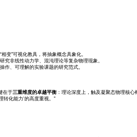
“相变”可视化教具，将抽象概念具象化。
研究非线性动力学、混沌理论等复杂物理现象。
操作、可理解的实验课题的研究范式。
键在于
三重维度的卓越平衡
：理论深度上，触及凝聚态物理核心
转化能力’的高度重视。”