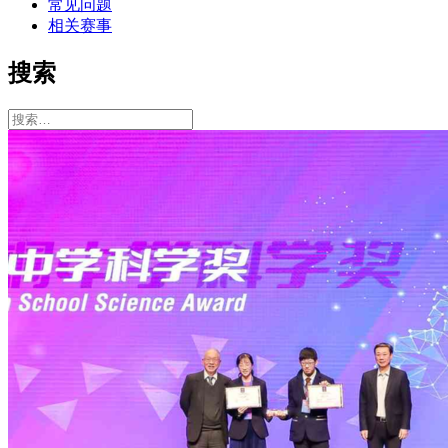
常见问题
相关赛事
搜索
搜
索：