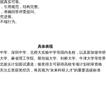
据真实可靠。
准，引用规范，结构完整。
，准确回答评委提问。
究进展。
不端行为。
具体表现
中学、深圳中学、北师大实验中学等国内名校，以及新加坡华侨
大学、麻省理工学院、斯坦福大学、剑桥大学、牛津大学等世界
北拔尖计划面试通道；银奖得主可获得高校专项计划初审资格
关注丘奖获奖经历，将其视为“未来科研人才”的重要选拔标准