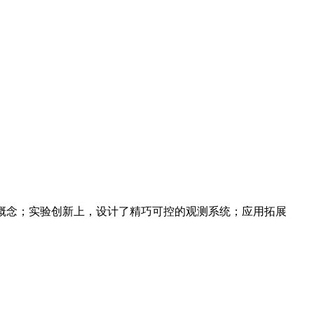
概念；实验创新上，设计了精巧可控的观测系统；应用拓展