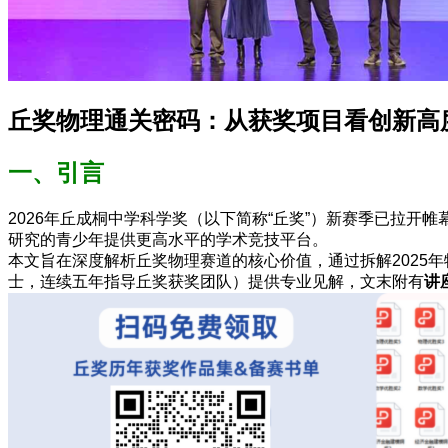
丘奖物理通关密码：从获奖项目看创新高
一、引言
2026年丘成桐中学科学奖（以下简称“丘奖”）新赛季已拉开
研究的青少年提供更高水平的学术竞技平台。
本文旨在深度解析丘奖物理赛道的核心价值，通过拆解2025
士，连续五年指导丘奖获奖团队）提供专业见解，文末附有
讲