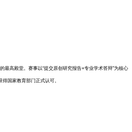
的最高殿堂。赛事以“提交原创研究报告+专业学术答辩”为核心
性获得国家教育部门正式认可。