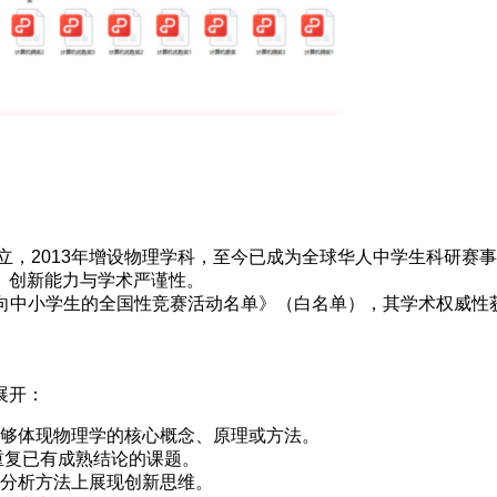
立，2013年增设物理学科，至今已成为全球华人中学生科研赛事
、创新能力与学术严谨性。
5学年面向中小学生的全国性竞赛活动名单》（白名单），其学术权威
展开：
够体现物理学的核心概念、原理或方法。
重复已有成熟结论的课题。
分析方法上展现创新思维。