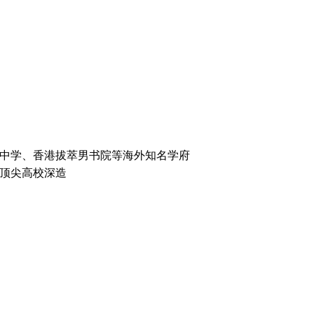
中学、香港拔萃男书院等海外知名学府
顶尖高校深造