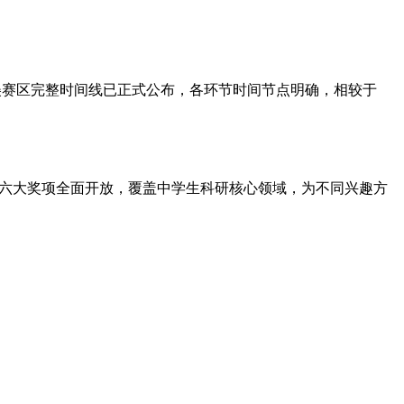
2026丘奖北美赛区完整时间线已正式公布，各环节时间节点明确，相较于
模六大奖项全面开放，覆盖中学生科研核心领域，为不同兴趣方