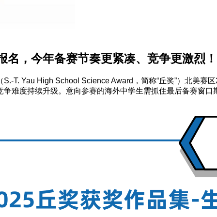
动报名，今年备赛节奏更紧凑、竞争更激烈！
Yau High School Science Award，简称“丘奖”
竞争难度持续升级。意向参赛的海外中学生需抓住最后备赛窗口期