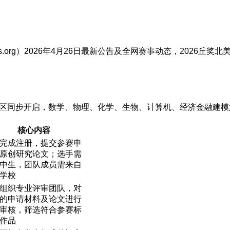
e-awards.org）2026年4月26日最新公告及全网赛事动态，
地赛区同步开启，数学、物理、化学、生物、计算机、经济金融建
核心内容
完成注册，提交参赛申
原创研究论文；选手需
中生，团队成员需来自
学校
组织专业评审团队，对
的申请材料及论文进行
审核，筛选符合参赛标
作品