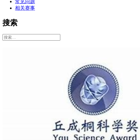
常见问题
相关赛事
搜索
搜
索：