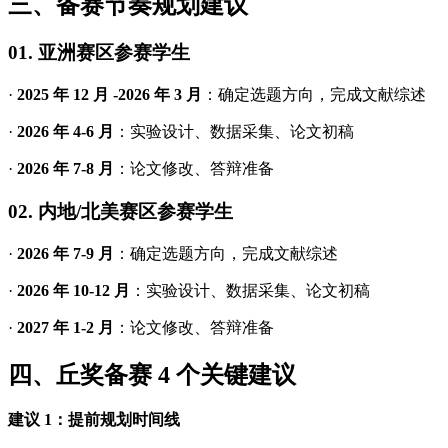
三、备赛节奏规划建议
01. 亚洲赛区参赛学生
·
2025 年 12 月 -2026 年 3 月
：确定选题方向，完成文献综述
·
2026 年 4-6 月
：实验设计、数据采集、论文初稿
·
2026 年 7-8 月
：论文修改、答辩准备
02. 内地/北美赛区参赛学生
·
2026 年 7-9 月
：确定选题方向，完成文献综述
·
2026 年 10-12 月
：实验设计、数据采集、论文初稿
·
2027 年 1-2 月
：论文修改、答辩准备
四、丘奖备赛 4 个关键建议
建议 1：提前规划时间线