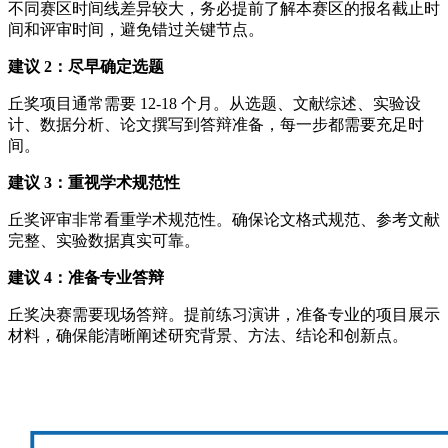
不同赛区时间线差异较大，务必提前了解本赛区的报名截止时
间和评审时间，避免错过关键节点。
建议 2：尽早确定选题
丘奖项目通常需要 12-18 个月。从选题、文献综述、实验设
计、数据分析、论文撰写到答辩准备，每一步都需要充足时
间。
建议 3：重视学术规范性
丘奖评审非常看重学术规范性。确保论文格式规范、参考文献
完整、实验数据真实可靠。
建议 4：准备专业答辩
丘奖决赛需要现场答辩。提前练习演讲，准备专业的项目展示
材料，确保能清晰阐述研究背景、方法、结论和创新点。