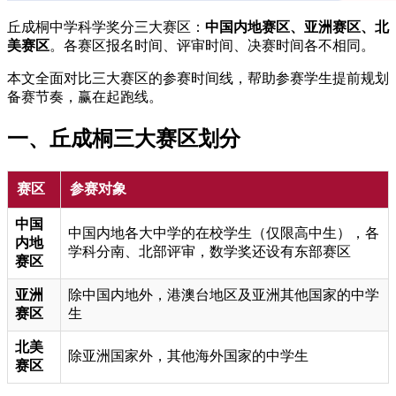
丘成桐中学科学奖分三大赛区：
中国内地赛区、亚洲赛区、北
美赛区
。各赛区报名时间、评审时间、决赛时间各不相同。
本文全面对比三大赛区的参赛时间线，帮助参赛学生提前规划
备赛节奏，赢在起跑线。
一、丘成桐三大赛区划分
赛区
参赛对象
中国
中国内地各大中学的在校学生（仅限高中生），各
内地
学科分南、北部评审，数学奖还设有东部赛区
赛区
亚洲
除中国内地外，港澳台地区及亚洲其他国家的中学
赛区
生
北美
除亚洲国家外，其他海外国家的中学生
赛区