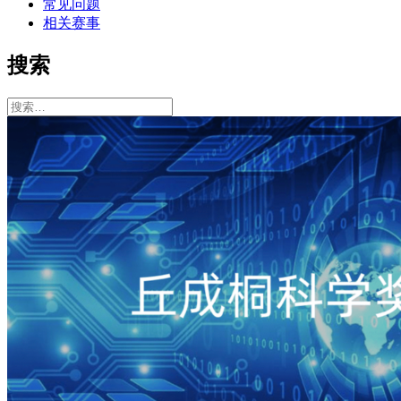
常见问题
相关赛事
搜索
搜
索：