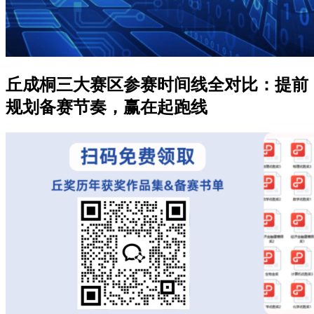
丘成桐三大赛区参赛时间线全对比：提前
规划备赛节奏，赢在起跑线