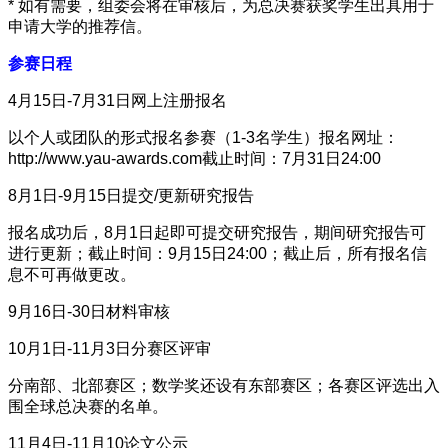
* 如有需要，组委会将在审核后，为总决赛获奖学生出具用于
申请大学的推荐信。
参赛日程
4月15日-7月31日网上注册报名
以个人或团队的形式报名参赛（1-3名学生）报名网址：
http://www.yau-awards.com截止时间：7月31日24:00
8月1日-9月15日提交/更新研究报告
报名成功后，8月1日起即可提交研究报告，期间研究报告可
进行更新；截止时间：9月15日24:00；截止后，所有报名信
息不可再做更改。
9月16日-30日材料审核
10月1日-11月3日分赛区评审
分南部、北部赛区；数学奖还设有东部赛区；各赛区评选出入
围全球总决赛的名单。
11月4日-11月10论文公示