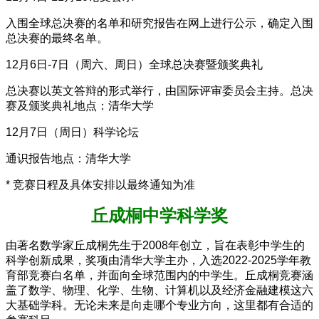
入围全球总决赛的名单和研究报告在网上进行公示，确定入围
总决赛的最终名单。
12月6日-7日（周六、周日）全球总决赛暨颁奖典礼
总决赛以英文答辩的形式举行，由国际评审委员会主持。总决
赛及颁奖典礼地点：清华大学
12月7日（周日）科学论坛
通识报告地点：清华大学
* 竞赛日程及具体安排以最终通知为准
丘成桐中学科学奖
由著名数学家丘成桐先生于2008年创立，旨在表彰中学生的
科学创新成果，奖项由清华大学主办，入选2022-2025学年教
育部竞赛白名单，并面向全球范围内的中学生。丘成桐竞赛涵
盖了数学、物理、化学、生物、计算机以及经济金融建模这六
大基础学科。无论未来是向走哪个专业方向，这里都有合适的