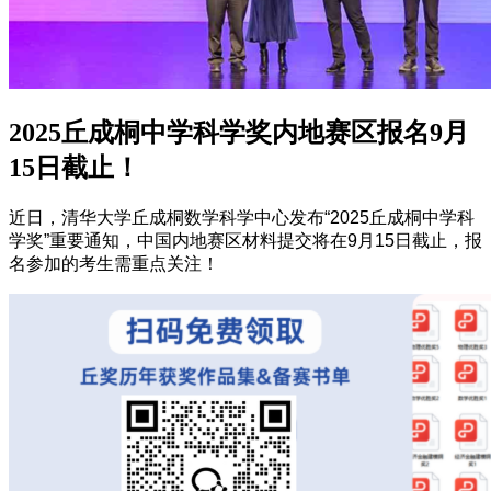
2025丘成桐中学科学奖内地赛区报名9月
15日截止！
近日，清华大学丘成桐数学科学中心发布“2025丘成桐中学科
学奖”重要通知，中国内地赛区材料提交将在9月15日截止，报
名参加的考生需重点关注！