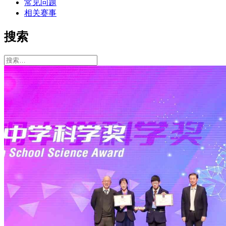
常见问题
相关赛事
搜索
搜
索：