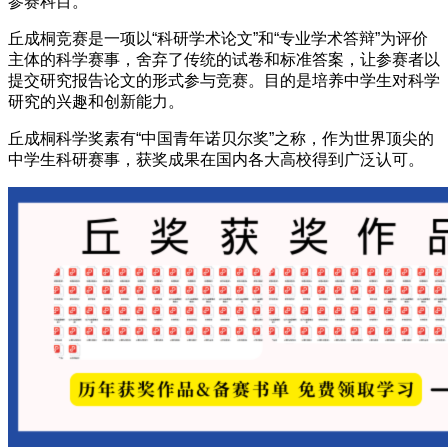
参赛科目。
丘成桐竞赛是一项以“科研学术论文”和“专业学术答辩”为评价
主体的科学赛事，舍弃了传统的试卷和标准答案，让参赛者以
提交研究报告论文的形式参与竞赛。目的是培养中学生对科学
研究的兴趣和创新能力。
丘成桐科学奖素有“中国青年诺贝尔奖”之称，作为世界顶尖的
中学生科研赛事，获奖成果在国内各大高校得到广泛认可。