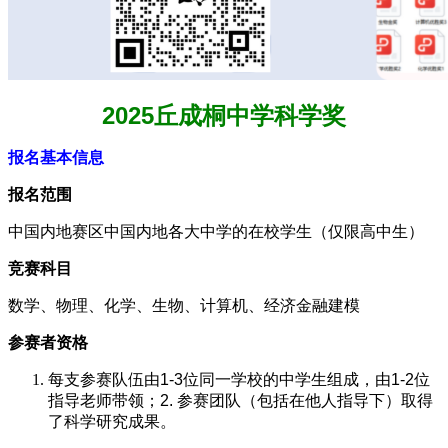
2025丘成桐中学科学奖
报名基本信息
报名范围
中国内地赛区中国内地各大中学的在校学生（仅限高中生）
竞赛科目
数学、物理、化学、生物、计算机、经济金融建模
参赛者资格
每支参赛队伍由1-3位同一学校的中学生组成，由1-2位
指导老师带领；2. 参赛团队（包括在他人指导下）取得
了科学研究成果。