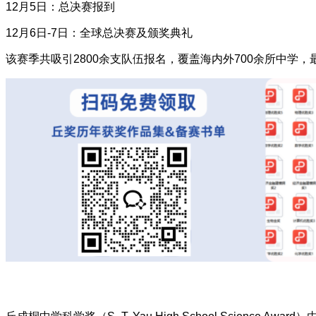
12月5日：总决赛报到
12月6日-7日：全球总决赛及颁奖典礼
该赛季共吸引2800余支队伍报名，覆盖海内外700余所中学，