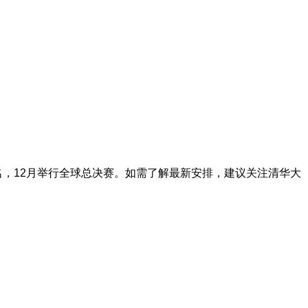
报名，12月举行全球总决赛。如需了解最新安排，建议关注清华大