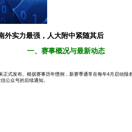
，南外实力最强，人大附中紧随其后
一、赛事概况与最新动态
通知尚未正式发布。根据赛事历年惯例，新赛季通常在每年4月启动
或官方微信公众号的后续通知。