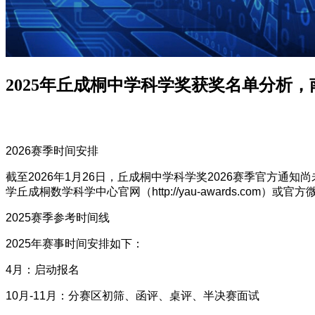
2025年丘成桐中学科学奖获奖名单分析
2026赛季时间安排​
截至2026年1月26日，丘成桐中学科学奖2026赛季官方
学丘成桐数学科学中心官网（http://yau-awards.com）
2025赛季参考时间线​
2025年赛事时间安排如下：
4月：启动报名
10月-11月：分赛区初筛、函评、桌评、半决赛面试