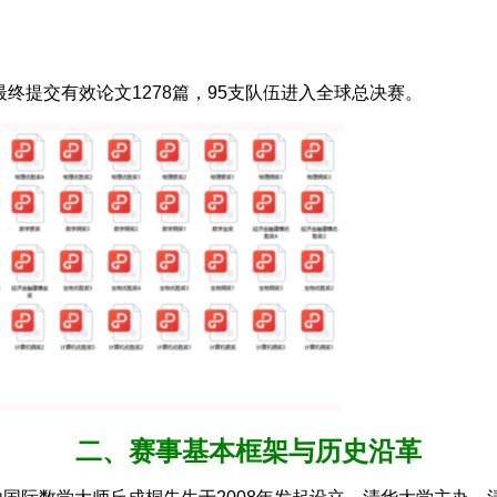
最终提交有效论文1278篇，95支队伍进入全球总决赛。
二、赛事基本框架与历史沿革